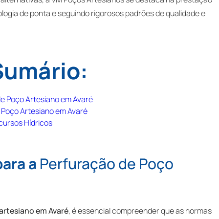
ologia de ponta e seguindo rigorosos padrões de qualidade e
Sumário:
e Poço Artesiano em Avaré
 Poço Artesiano em Avaré
cursos Hídricos
para a
Perfuração de Poço
artesiano em Avaré
, é essencial compreender que as normas