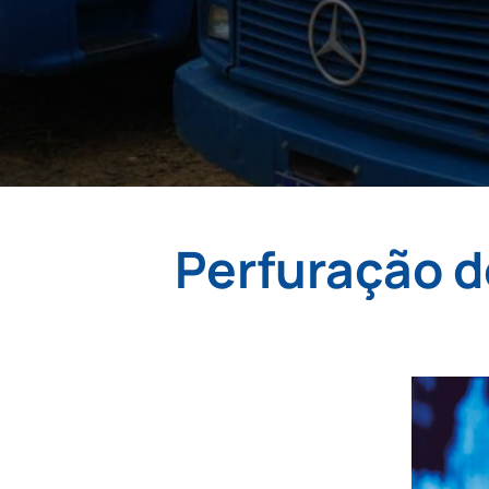
Perfuração d