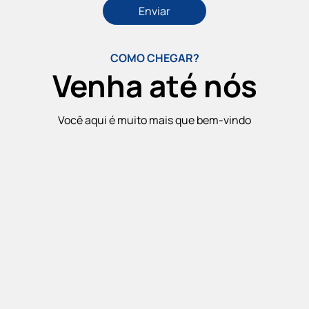
COMO CHEGAR?
Venha até nós
Você aqui é muito mais que bem-vindo