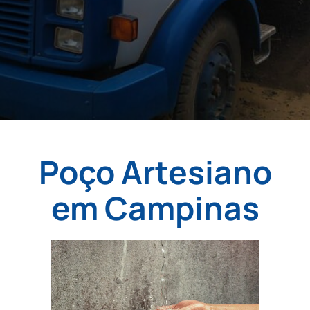
Poço Artesiano
em Campinas