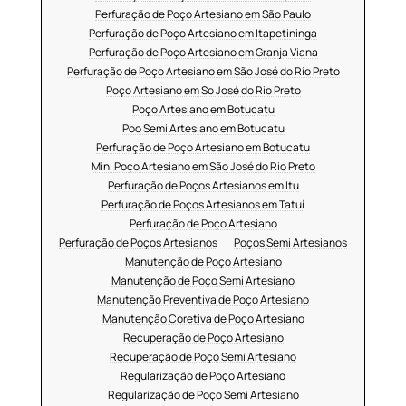
Perfuração de Poço Artesiano em São Paulo
Perfuração de Poço Artesiano em Itapetininga
Perfuração de Poço Artesiano em Granja Viana
Perfuração de Poço Artesiano em São José do Rio Preto
Poço Artesiano em So José do Rio Preto
Poço Artesiano em Botucatu
Poo Semi Artesiano em Botucatu
Perfuração de Poço Artesiano em Botucatu
Mini Poço Artesiano em São José do Rio Preto
Perfuração de Poços Artesianos em Itu
Perfuração de Poços Artesianos em Tatuí
Perfuração de Poço Artesiano
Perfuração de Poços Artesianos
Poços Semi Artesianos
Manutenção de Poço Artesiano
Manutenção de Poço Semi Artesiano
Manutenção Preventiva de Poço Artesiano
Manutenção Coretiva de Poço Artesiano
Recuperação de Poço Artesiano
Recuperação de Poço Semi Artesiano
Regularização de Poço Artesiano
Regularização de Poço Semi Artesiano