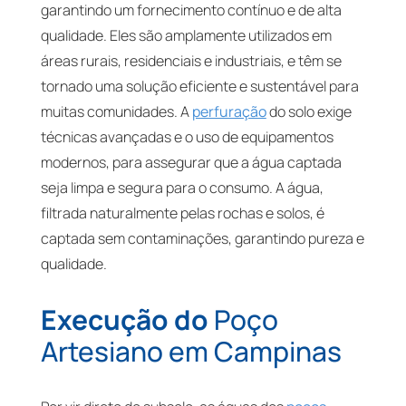
garantindo um fornecimento contínuo e de alta
qualidade. Eles são amplamente utilizados em
áreas rurais, residenciais e industriais, e têm se
tornado uma solução eficiente e sustentável para
muitas comunidades. A
perfuração
do solo exige
técnicas avançadas e o uso de equipamentos
modernos, para assegurar que a água captada
seja limpa e segura para o consumo. A água,
filtrada naturalmente pelas rochas e solos, é
captada sem contaminações, garantindo pureza e
qualidade.
Execução do
Poço
Artesiano em Campinas