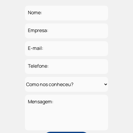
Nome:
Empresa:
E-mail:
Telefone:
Mensagem: