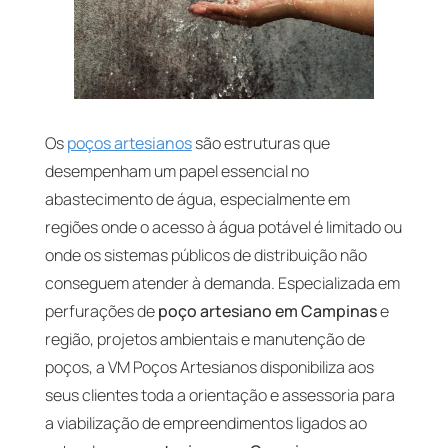
Os
poços artesianos
são estruturas que
desempenham um papel essencial no
abastecimento de água, especialmente em
regiões onde o acesso à água potável é limitado ou
onde os sistemas públicos de distribuição não
conseguem atender à demanda. Especializada em
perfurações de
poço artesiano em Campinas
e
região, projetos ambientais e manutenção de
poços, a VM Poços Artesianos disponibiliza aos
seus clientes toda a orientação e assessoria para
a viabilização de empreendimentos ligados ao