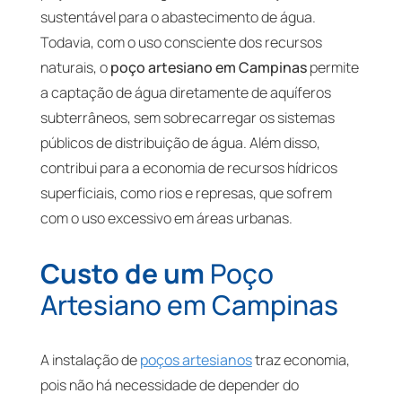
sustentável para o abastecimento de água.
Todavia, com o uso consciente dos recursos
naturais, o
poço artesiano em Campinas
permite
a captação de água diretamente de aquíferos
subterrâneos, sem sobrecarregar os sistemas
públicos de distribuição de água. Além disso,
contribui para a economia de recursos hídricos
superficiais, como rios e represas, que sofrem
com o uso excessivo em áreas urbanas.
Custo de um
Poço
Artesiano em Campinas
A instalação de
poços artesianos
traz economia,
pois não há necessidade de depender do