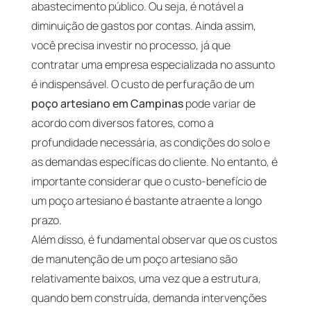
abastecimento público. Ou seja, é notável a
diminuição de gastos por contas. Ainda assim,
você precisa investir no processo, já que
contratar uma empresa especializada no assunto
é indispensável. O custo de perfuração de um
poço artesiano em Campinas
pode variar de
acordo com diversos fatores, como a
profundidade necessária, as condições do solo e
as demandas específicas do cliente. No entanto, é
importante considerar que o custo-benefício de
um poço artesiano é bastante atraente a longo
prazo.
Além disso, é fundamental observar que os custos
de manutenção de um poço artesiano são
relativamente baixos, uma vez que a estrutura,
quando bem construída, demanda intervenções