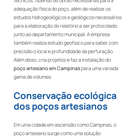
técnicos, fazendo as obras necessárias para a
adequação física do poço, além de realizar os
estudos hidrogeológicos e geológicos necessários
para a elaboração do relatório a ser protocolado
junto ao departamento municipal. A empresa
também realiza estudo geofísico para saber com
precisão o local e profundidade da perfuração.
Além disso, cria projetos e faz a instalação do
poço artesiano em Campinas
para uma variada
gama de volumes.
Conservação ecológica
dos poços artesianos
Em uma cidade em ascensão como Campinas, o
poço artesiano surge como uma solução