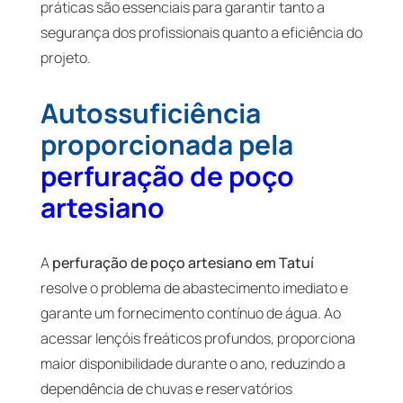
práticas são essenciais para garantir tanto a
segurança dos profissionais quanto a eficiência do
projeto.
Autossuficiência
proporcionada pela
perfuração de poço
artesiano
A
perfuração de poço artesiano em Tatuí
resolve o problema de abastecimento imediato e
garante um fornecimento contínuo de água. Ao
acessar lençóis freáticos profundos, proporciona
maior disponibilidade durante o ano, reduzindo a
dependência de chuvas e reservatórios