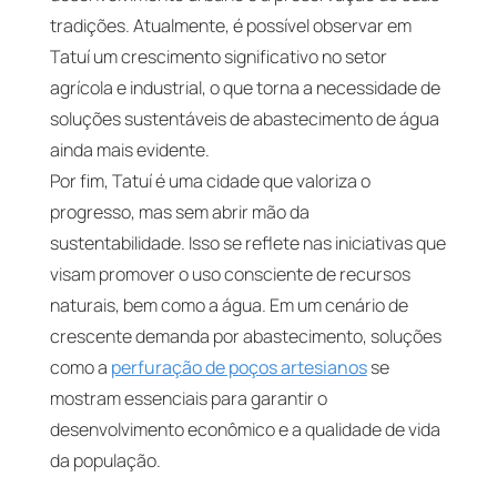
tradições. Atualmente, é possível observar em
Tatuí um crescimento significativo no setor
agrícola e industrial, o que torna a necessidade de
soluções sustentáveis de abastecimento de água
ainda mais evidente.
Por fim, Tatuí é uma cidade que valoriza o
progresso, mas sem abrir mão da
sustentabilidade. Isso se reflete nas iniciativas que
visam promover o uso consciente de recursos
naturais, bem como a água. Em um cenário de
crescente demanda por abastecimento, soluções
como a
perfuração de poços artesianos
se
mostram essenciais para garantir o
desenvolvimento econômico e a qualidade de vida
da população.