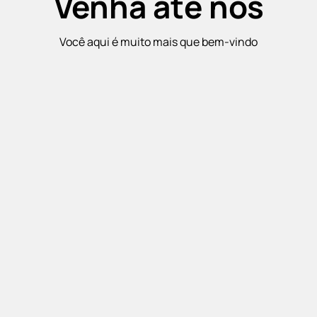
Venha até nós
Você aqui é muito mais que bem-vindo