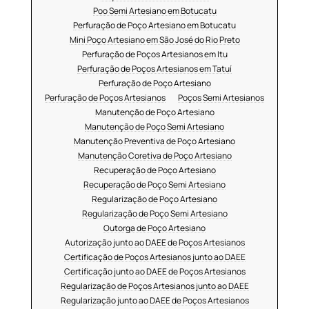
Poo Semi Artesiano em Botucatu
Perfuração de Poço Artesiano em Botucatu
Mini Poço Artesiano em São José do Rio Preto
Perfuração de Poços Artesianos em Itu
Perfuração de Poços Artesianos em Tatuí
Perfuração de Poço Artesiano
Perfuração de Poços Artesianos
Poços Semi Artesianos
Manutenção de Poço Artesiano
Manutenção de Poço Semi Artesiano
Manutenção Preventiva de Poço Artesiano
Manutenção Coretiva de Poço Artesiano
Recuperação de Poço Artesiano
Recuperação de Poço Semi Artesiano
Regularização de Poço Artesiano
Regularização de Poço Semi Artesiano
Outorga de Poço Artesiano
Autorização junto ao DAEE de Poços Artesianos
Certificação de Poços Artesianos junto ao DAEE
Certificação junto ao DAEE de Poços Artesianos
Regularização de Poços Artesianos junto ao DAEE
Regularização junto ao DAEE de Poços Artesianos