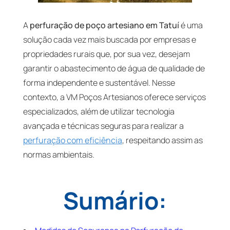
A
perfuração de poço artesiano em Tatuí
é uma
solução cada vez mais buscada por empresas e
propriedades rurais que, por sua vez, desejam
garantir o abastecimento de água de qualidade de
forma independente e sustentável. Nesse
contexto, a VM Poços Artesianos oferece serviços
especializados, além de utilizar tecnologia
avançada e técnicas seguras para realizar a
perfuração com eficiência
, respeitando assim as
normas ambientais.
Sumário: