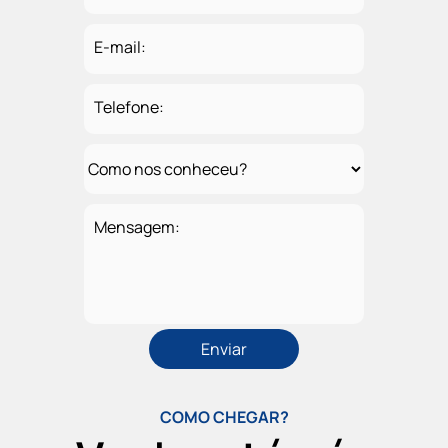
E-mail:
Telefone:
Mensagem:
COMO CHEGAR?