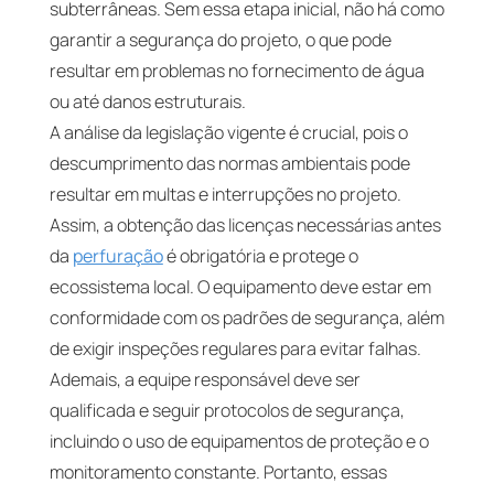
subterrâneas. Sem essa etapa inicial, não há como
garantir a segurança do projeto, o que pode
resultar em problemas no fornecimento de água
ou até danos estruturais.
A análise da legislação vigente é crucial, pois o
descumprimento das normas ambientais pode
resultar em multas e interrupções no projeto.
Assim, a obtenção das licenças necessárias antes
da
perfuração
é obrigatória e protege o
ecossistema local. O equipamento deve estar em
conformidade com os padrões de segurança, além
de exigir inspeções regulares para evitar falhas.
Ademais, a equipe responsável deve ser
qualificada e seguir protocolos de segurança,
incluindo o uso de equipamentos de proteção e o
monitoramento constante. Portanto, essas