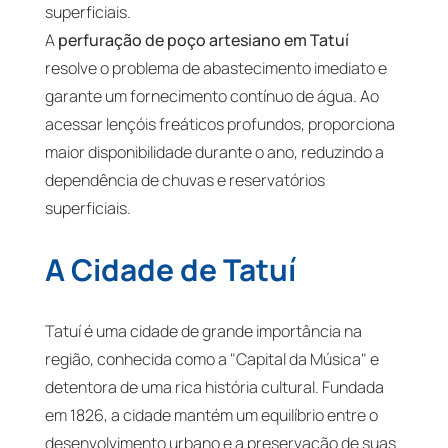
superficiais.
A
perfuração de poço artesiano em Tatuí
resolve o problema de abastecimento imediato e
garante um fornecimento contínuo de água. Ao
acessar lençóis freáticos profundos, proporciona
maior disponibilidade durante o ano, reduzindo a
dependência de chuvas e reservatórios
superficiais.
A Cidade de Tatuí
Tatuí é uma cidade de grande importância na
região, conhecida como a "Capital da Música" e
detentora de uma rica história cultural. Fundada
em 1826, a cidade mantém um equilíbrio entre o
desenvolvimento urbano e a preservação de suas