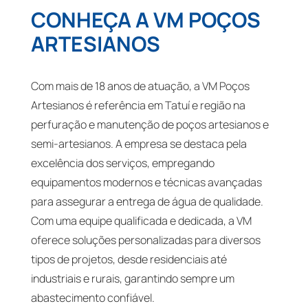
CONHEÇA A VM POÇOS
ARTESIANOS
Com mais de 18 anos de atuação, a VM Poços
Artesianos é referência em Tatuí e região na
perfuração e manutenção de poços artesianos e
semi-artesianos. A empresa se destaca pela
excelência dos serviços, empregando
equipamentos modernos e técnicas avançadas
para assegurar a entrega de água de qualidade.
Com uma equipe qualificada e dedicada, a VM
oferece soluções personalizadas para diversos
tipos de projetos, desde residenciais até
industriais e rurais, garantindo sempre um
abastecimento confiável.