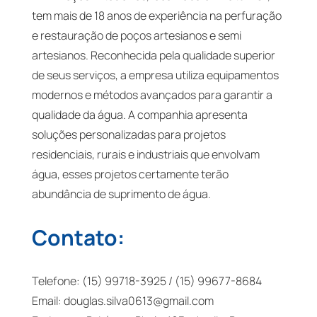
tem mais de 18 anos de experiência na perfuração
e restauração de poços artesianos e semi
artesianos. Reconhecida pela qualidade superior
de seus serviços, a empresa utiliza equipamentos
modernos e métodos avançados para garantir a
qualidade da água. A companhia apresenta
soluções personalizadas para projetos
residenciais, rurais e industriais que envolvam
água, esses projetos certamente terão
abundância de suprimento de água.
Contato:
Telefone: (15) 99718-3925 / (15) 99677-8684
Email:
douglas.silva0613@gmail.com