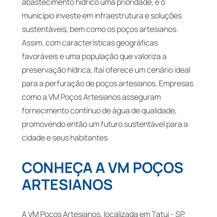
abastecimento hídrico uma prioridade, e o
município investe em infraestrutura e soluções
sustentáveis, bem como os poços artesianos.
Assim, com características geográficas
favoráveis e uma população que valoriza a
preservação hídrica, Itaí oferece um cenário ideal
para a perfuração de poços artesianos. Empresas
como a VM Poços Artesianos asseguram
fornecimento contínuo de água de qualidade,
promovendo então um futuro sustentável para a
cidade e seus habitantes.
CONHEÇA A VM POÇOS
ARTESIANOS
A VM Poços Artesianos, localizada em Tatuí - SP,