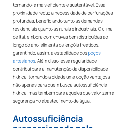
tornando-a mais eficiente e sustentável. Essa
proximidade reduz a necessidade de perfurações
profundas, beneficiando tanto as demandas
residenciais quanto as rurais e industriais. O clima
de Itaí, embora com chuvas bem distribuídas ao
longo do ano, alimenta os lençóis freáticos,
garantindo, assim, a estabilidade dos
poços
artesianos
. Além disso, essa regularidade
contribui para a manutenção da disponibilidade
hídrica, tornando a cidade uma opção vantajosa
não apenas para quem busca autossuficiência
hídrica, mas também para aqueles que valorizam a
segurança no abastecimento de água.
Autossuficiência