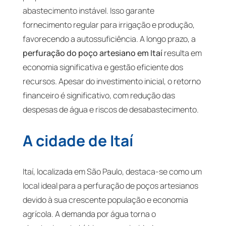
abastecimento instável. Isso garante
fornecimento regular para irrigação e produção,
favorecendo a autossuficiência. A longo prazo, a
perfuração do poço artesiano em Itaí
resulta em
economia significativa e gestão eficiente dos
recursos. Apesar do investimento inicial, o retorno
financeiro é significativo, com redução das
despesas de água e riscos de desabastecimento.
A cidade de Itaí
Itaí, localizada em São Paulo, destaca-se como um
local ideal para a perfuração de poços artesianos
devido à sua crescente população e economia
agrícola. A demanda por água torna o