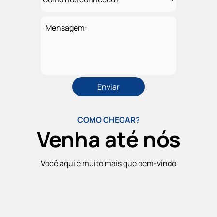
Mensagem:
COMO CHEGAR?
Venha até nós
Você aqui é muito mais que bem-vindo