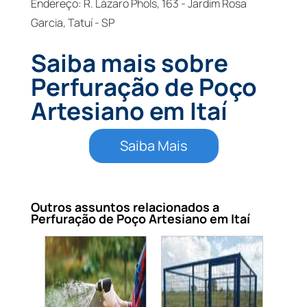
Endereço: R. Lázaro Phols, 163 - Jardim Rosa
Garcia, Tatuí - SP
Saiba mais sobre
Perfuração de Poço
Artesiano em Itaí
Saiba Mais
Outros assuntos relacionados a
Perfuração de Poço Artesiano em Itaí