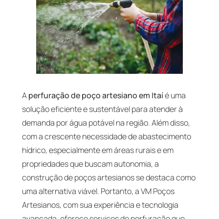
A
perfuração de poço artesiano em Itaí
é uma
solução eficiente e sustentável para atender à
demanda por água potável na região. Além disso,
com a crescente necessidade de abastecimento
hídrico, especialmente em áreas rurais e em
propriedades que buscam autonomia, a
construção de poços artesianos se destaca como
uma alternativa viável. Portanto, a VM Poços
Artesianos, com sua experiência e tecnologia
avançada, oferece serviços de perfuração que