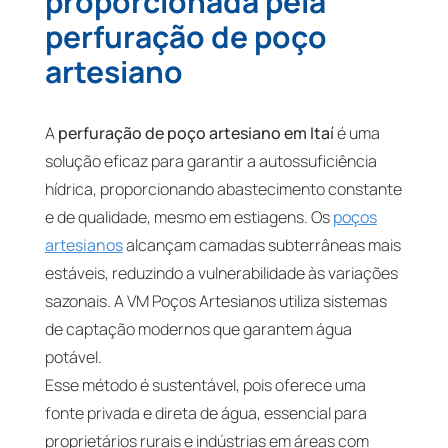
proporcionada pela
perfuração de poço
artesiano
A
perfuração de poço artesiano em Itaí
é uma
solução eficaz para garantir a autossuficiência
hídrica, proporcionando abastecimento constante
e de qualidade, mesmo em estiagens. Os
poços
artesianos
alcançam camadas subterrâneas mais
estáveis, reduzindo a vulnerabilidade às variações
sazonais. A VM Poços Artesianos utiliza sistemas
de captação modernos que garantem água
potável.
Esse método é sustentável, pois oferece uma
fonte privada e direta de água, essencial para
proprietários rurais e indústrias em áreas com