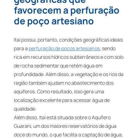
favorecem a perfuração
de poço artesiano
Itaí possui, portanto, condições geográficas ideais
para a
perfuração de poços artesianos
, sendo
rica em recursos hídricos subterrâneos e com solo
de rocha sedimentar que retém água em
profundidade. Além disso, a vegetação e os rios da
região também ajudam no abastecimento dos
aquíferos. Como resultado, isso gera uma
localização excelente para acessar água de
qualidade.
Além disso, Itaí está situada sobre o Aquífero
Guarani, um dos maiores reservatórios de água
doce do mundo, o que facilita a captação de água,