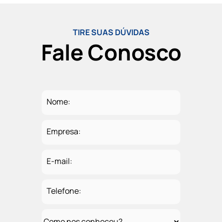
TIRE SUAS DÚVIDAS
Fale Conosco
Nome:
Empresa:
E-mail:
Telefone: