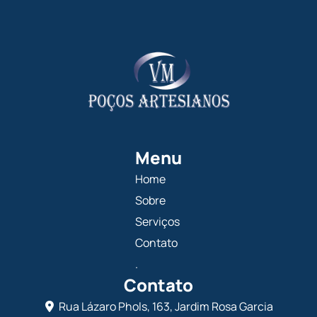
Menu
Home
Sobre
Serviços
Contato
.
Contato
Rua Lázaro Phols, 163, Jardim Rosa Garcia