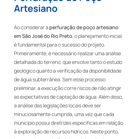
Artesiano
Ao considerar a
perfuração de poço artesiano
em São José do Rio Preto
, o planejamento inicial
é fundamental para o sucesso do projeto.
Primeiramente, é necessário realizar uma análise
detalhada do terreno, que envolve tanto o estudo
geológico quanto a verificação da disponibilidade
de água subterrânea. Sem esse processo
preliminar, a execução corre riscos de não atingir
as expectativas de captação de água. Além disso,
a análise das legislações locais deve ser
minuciosamente cumprida, uma vez que cada
município possui diretrizes específicas em relação
à exploração de recursos hídricos. Neste ponto,