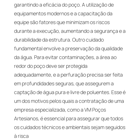
garantindo a eficácia do poço. A utilização de
equipamentos modernos e a capacitação da
equipe são fatores que minimizam os riscos
durante a execução, aumentando a segurança e a
durabilidade da estrutura. Outro cuidado
fundamental envolve a preservação da qualidade
da água. Para evitar contaminações, a área ao
redor do poço deve ser protegida
adequadamente, e a perfuração precisa ser feita
em profundidades seguras, que assegurem a
captação de água pura e livre de poluentes. Esse é
um dos motivos pelos quais a contratação de uma
empresa especializada, como a VM Poços
Artesianos, é essencial para assegurar que todos
os cuidados técnicos e ambientais sejam seguidos
à risca