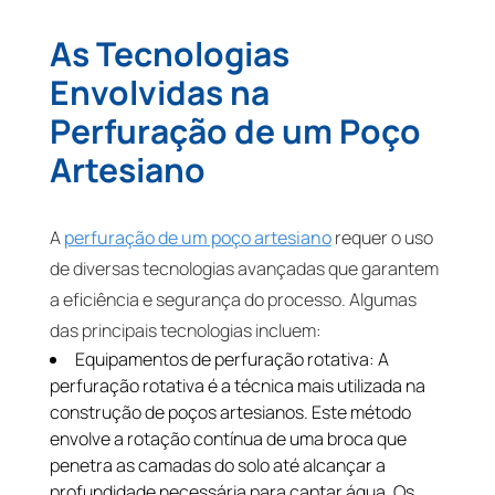
As Tecnologias
Envolvidas na
Perfuração de um Poço
Artesiano
A
perfuração de um poço artesiano
requer o uso
de diversas tecnologias avançadas que garantem
a eficiência e segurança do processo. Algumas
das principais tecnologias incluem:
Equipamentos de perfuração rotativa: A
perfuração rotativa é a técnica mais utilizada na
construção de poços artesianos. Este método
envolve a rotação contínua de uma broca que
penetra as camadas do solo até alcançar a
profundidade necessária para captar água. Os