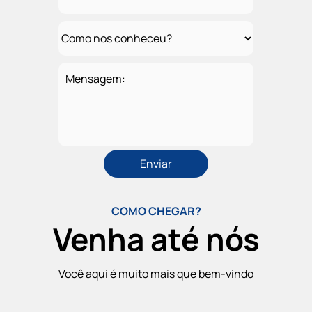
Mensagem:
COMO CHEGAR?
Venha até nós
Você aqui é muito mais que bem-vindo