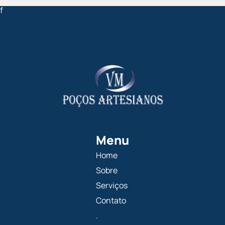
f
Menu
Home
Sobre
Serviços
Contato
.