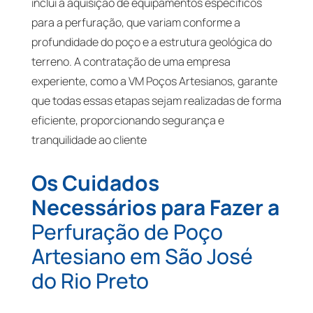
inclui a aquisição de equipamentos específicos
para a perfuração, que variam conforme a
profundidade do poço e a estrutura geológica do
terreno. A contratação de uma empresa
experiente, como a VM Poços Artesianos, garante
que todas essas etapas sejam realizadas de forma
eficiente, proporcionando segurança e
tranquilidade ao cliente
Os Cuidados
Necessários para Fazer a
Perfuração de Poço
Artesiano em São José
do Rio Preto