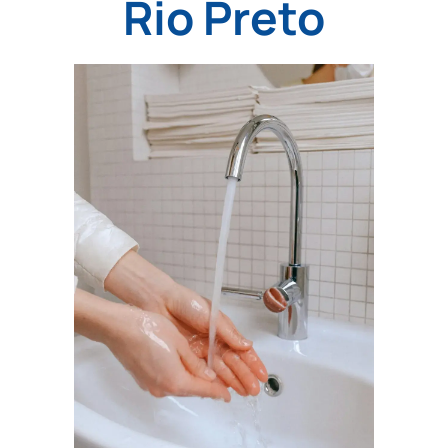
Rio Preto