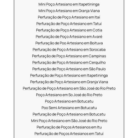
Mini Poço Artesiano em Itapetininga
Mini Poço Artesiano em Granja Viana
Perfuração de Poço Artesiano em Itaí
Perfuração de Poço Artesiano em Tatuí
Perfuração de Poço Artesiano em Cotia
Perfuração de Poço Artesiano em Avaré
Perfuração de Poo Artesiano em Boituva
Perfuração de Poço Artesiano em Sorocaba
Perfuração de Poço Artesiano em Campinas
Perfuração de Poço Artesiano em Cerquilho
Perfuração de Poço Artesiano em São Paulo
Perfuração de Poço Artesiano em Itapetininga
Perfuração de Poço Artesiano em Granja Viana
Perfuração de Poço Artesiano em São José do Rio Preto
Poço Artesiano em So José do Rio Preto
Poço Artesiano em Botucatu
Poo Semi Artesiano em Botucatu
Perfuração de Poço Artesiano em Botucatu
Mini Poço Artesiano em São José do Rio Preto
Perfuração de Poços Artesianos em Itu
Perfuração de Poços Artesianos em Tatuí