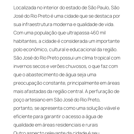
Localizada no interior do estado de São Paulo, São
José do Rio Preto é uma cidade que se destaca por
sua infraestrutura moderna e qualidade de vida.
Com uma população que ultrapassa 460 mil
habitantes, a cidade é considerada um importante
polo econômico, cultural e educacional da região.
São José do Rio Preto possui um clima tropical com
invernos secos e verões chuvosos, o que faz com
que o abastecimento de água seja uma
preocupação constante, principalmente em áreas
mais afastadas da região central. A perfuração de
poço artesiano em São José do Rio Preto,
portanto, se apresenta como uma solução viável e
eficiente para garantir o acesso a água de
qualidade em áreas residenciais e rurais
Outro aspecto relevante da cidade é seu