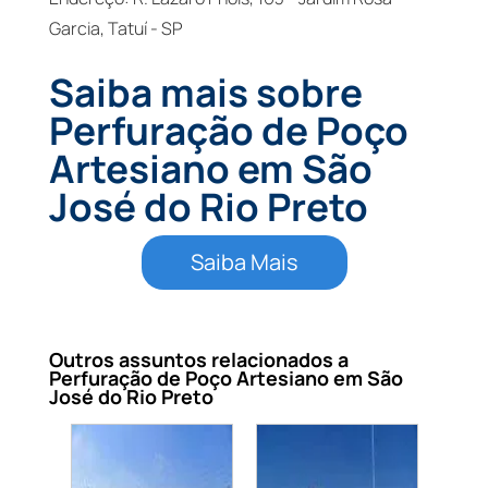
Garcia, Tatuí - SP
Saiba mais sobre
Perfuração de Poço
Artesiano em São
José do Rio Preto
Saiba Mais
Outros assuntos relacionados a
Perfuração de Poço Artesiano em São
José do Rio Preto