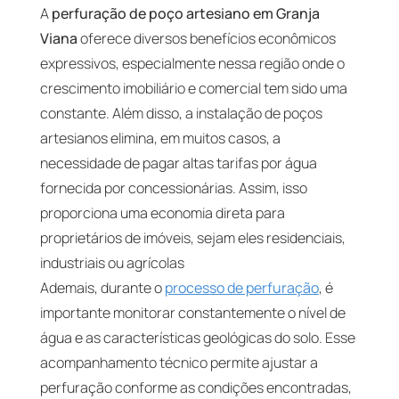
A
perfuração de poço artesiano em Granja
Viana
oferece diversos benefícios econômicos
expressivos, especialmente nessa região onde o
crescimento imobiliário e comercial tem sido uma
constante. Além disso, a instalação de poços
artesianos elimina, em muitos casos, a
necessidade de pagar altas tarifas por água
fornecida por concessionárias. Assim, isso
proporciona uma economia direta para
proprietários de imóveis, sejam eles residenciais,
industriais ou agrícolas
Ademais, durante o
processo de perfuração
, é
importante monitorar constantemente o nível de
água e as características geológicas do solo. Esse
acompanhamento técnico permite ajustar a
perfuração conforme as condições encontradas,