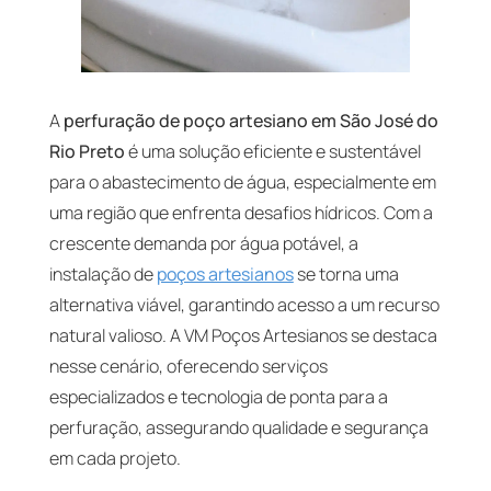
A
perfuração de poço artesiano em São José do
Rio Preto
é uma solução eficiente e sustentável
para o abastecimento de água, especialmente em
uma região que enfrenta desafios hídricos. Com a
crescente demanda por água potável, a
instalação de
poços artesianos
se torna uma
alternativa viável, garantindo acesso a um recurso
natural valioso. A VM Poços Artesianos se destaca
nesse cenário, oferecendo serviços
especializados e tecnologia de ponta para a
perfuração, assegurando qualidade e segurança
em cada projeto.