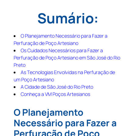
Sumário:
O Planejamento Necessário para Fazer a
Perfuração de Poço Artesiano
Os Cuidados Necessários para Fazer a
Perfuração de Poço Artesiano em São José do Rio
Preto
As Tecnologias Envolvidas na Perfuração de
um Poço Artesiano
A Cidade de São José do Rio Preto
Conheça a VM Poços Artesianos
O Planejamento
Necessário para Fazer a
Perfuração de Poço