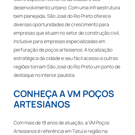
desenvolvimento urbano. Com uma infraestrutura
bem planejada, São José do Rio Preto oferece
diversas oportunidades de crescimento para
empresas que atuam no setor de construção civil,
inclusive para empresas especializadas em
perfuração de poços artesianos. A localização
estratégica da cidade e seu fácil acesso a outras
regiões tornam São José do Rio Preto um ponto de
destaque no interior paulista.
CONHEÇA A VM POÇOS
ARTESIANOS
Com mais de 18 anos de atuação, a VM Poços
Artesianos é referência em Tatuí e região na