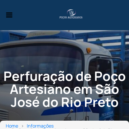
Perfuração de Poço
Artesiano em São
José do Rio Preto
Home
Informações