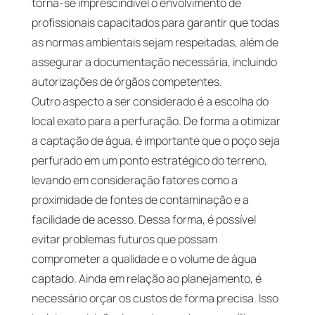
torna-se imprescindível o envolvimento de
profissionais capacitados para garantir que todas
as normas ambientais sejam respeitadas, além de
assegurar a documentação necessária, incluindo
autorizações de órgãos competentes.
Outro aspecto a ser considerado é a escolha do
local exato para a perfuração. De forma a otimizar
a captação de água, é importante que o poço seja
perfurado em um ponto estratégico do terreno,
levando em consideração fatores como a
proximidade de fontes de contaminação e a
facilidade de acesso. Dessa forma, é possível
evitar problemas futuros que possam
comprometer a qualidade e o volume de água
captado. Ainda em relação ao planejamento, é
necessário orçar os custos de forma precisa. Isso