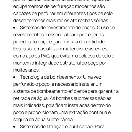
equipamentos de perfuração modernos são
capazes de perfurar em diferentes tipos de solo,
desde terrenos mais moles até rochas sólidas.
Sistemas de revestimento de poços: O uso de
revestimentos é essencial para proteger as
paredes do poço e garantir sua durabilidade.
Esses sistemas utilizam materiais resistentes,
como aço ou PVC, que evitam o colapso do solo e
mantêm a integridade estrutural do poço por
muitos anos.
Tecnologia de bombeamento: Uma vez
perfurado o poço, é necessário instalar um
sistema de bombeamento eficiente para garantir a
retirada da água. As bombas submersas são as
mais indicadas, pois ficam instaladas dentro do
poço e proporcionam uma extração contínua e
segura da água subterrânea.
Sistemas de filtração e purificação: Para