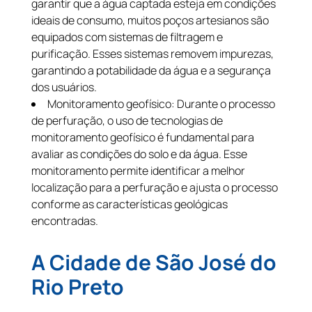
garantir que a água captada esteja em condições
ideais de consumo, muitos poços artesianos são
equipados com sistemas de filtragem e
purificação. Esses sistemas removem impurezas,
garantindo a potabilidade da água e a segurança
dos usuários.
Monitoramento geofísico: Durante o processo
de perfuração, o uso de tecnologias de
monitoramento geofísico é fundamental para
avaliar as condições do solo e da água. Esse
monitoramento permite identificar a melhor
localização para a perfuração e ajusta o processo
conforme as características geológicas
encontradas.
A Cidade de São José do
Rio Preto