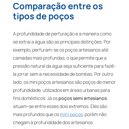
Comparação entre os
tipos de poços
A profundidade de perfuração e a maneira como
se extrai a água são as principais distinções. Por
exemplo, perfuram-se os poços artesianos até
camadas mais profundas, o que permite que a
pressão natural da água seja suficiente para fazê-
la jorrar sem a necessidade de bombas. Por outro
lado, os mini poços artesianos são poços de menor
profundidade, utilizados em áreas urbanas para
fins domésticos. Já os
poços semi artesianos
situam-se entre esses dois extremos. Eles são
mais profundos que os
mini poços
, porém não
chegam à profundidade dos artesianos