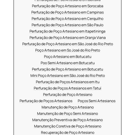
Perfuração de Poço Artesiano em Sorocaba
Perfuração de Poço Artesiano em Campinas
Perfuração de Poço Artesiano em Cerquilho
Perfuração de Poço Artesiano em São Paulo
Perfuração de Poço Artesiano em Itapetininga
Perfuração de Poço Artesiano em Granja Viana
Perfuração de Poço Artesiano em São José do Rio Preto
Poço Artesiano em So José do Rio Preto
Poço Artesiano em Botucatu
Poo Semi Artesiano em Botucatu
Perfuração de Poço Artesiano em Botucatu
Mini Poço Artesiano em São José do Rio Preto
Perfuração de Poços Artesianos em Itu
Perfuração de Poços Artesianos em Tatuí
Perfuração de Poço Artesiano
Perfuração de Poços Artesianos
Poços Semi Artesianos
Manutenção de Poço Artesiano
Manutenção de Poço Semi Artesiano
Manutenção Preventiva de Poço Artesiano
Manutenção Coretiva de Poço Artesiano
Recuperação de Poço Artesiano