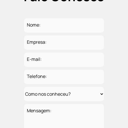
Nome:
Empresa:
E-mail:
Telefone:
Mensagem: