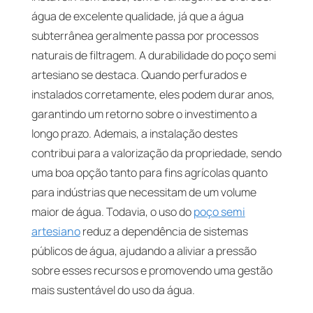
água de excelente qualidade, já que a água
subterrânea geralmente passa por processos
naturais de filtragem. A durabilidade do poço semi
artesiano se destaca. Quando perfurados e
instalados corretamente, eles podem durar anos,
garantindo um retorno sobre o investimento a
longo prazo. Ademais, a instalação destes
contribui para a valorização da propriedade, sendo
uma boa opção tanto para fins agrícolas quanto
para indústrias que necessitam de um volume
maior de água. Todavia, o uso do
poço semi
artesiano
reduz a dependência de sistemas
públicos de água, ajudando a aliviar a pressão
sobre esses recursos e promovendo uma gestão
mais sustentável do uso da água.