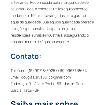
artesianos. Reconhecida pela alta qualidade de
seus serviços, a empresa utiliza equipamentos
modernos e técnicas avançadas para garantir
água de qualidade. Sua equipe qualificada oferece
soluções personalizadas para projetos
residenciais, rurais e industriais, assegurando o
abastecimento de água abundante.
Contato:
Telefone: (15) 99718-3925 / (15) 99677-8684
Email:
douglas.silva0613@gmail.com
Endereço: R. Lázaro Phols, 163 - Jardim Rosa
Garcia, Tatuí - SP
Saiba mais sobre