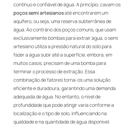
contínuo e confiável de água. A princípio, cavam os
poços semi artesianos
até encontrarem um
aquífero, ou seja, uma reserva subterrânea de
água. Ao contrário dos poços comuns, que usam
exclusivamente bombas para extrair água, o semi
artesiano utiliza a pressão natural do solo para
fazer a água subir até a superfície, embora, em
muitos casos, precisam de uma bomba para
terminar o processo de extração. Essa
combinação de fatores torna-os uma solução
eficiente e duradoura, garantindo uma demanda
adequada de água. No entanto, o nível de
profundidade que pode atingir varia conforme a
localização e o tipo de solo, influenciando na
qualidade e na quantidade de água disponível.