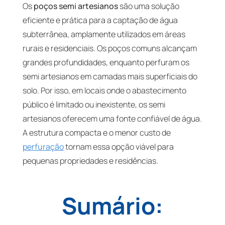
Os
poços semi artesianos
são uma solução
eficiente e prática para a captação de água
subterrânea, amplamente utilizados em áreas
rurais e residenciais. Os poços comuns alcançam
grandes profundidades, enquanto perfuram os
semi artesianos em camadas mais superficiais do
solo. Por isso, em locais onde o abastecimento
público é limitado ou inexistente, os semi
artesianos oferecem uma fonte confiável de água.
A estrutura compacta e o menor custo de
perfuração
tornam essa opção viável para
pequenas propriedades e residências.
Sumário: