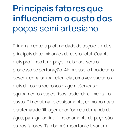
Principais fatores que
influenciam o custo dos
poços semi artesiano
Primeiramente, a profundidade do poço é um dos
principais determinantes do custo total. Quanto
mais profundo for o poço, mais caro será o
processo de perfuração. Além disso, o tipo de solo
desempenha um papel crucial, uma vez que solos
mais duros ou rochosos exigem técnicas e
equipamentos específicos, podendo aumentar o
custo. Dimensionar o equipamento, como bombas
e sistemas de filtragem, conforme a demanda de
água, para garantir o funcionamento do poço são
outros fatores. Também é importante levar em