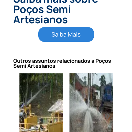
Poços Semi
Artesianos
Saiba Mais
Outros assuntos relacionados a Poços
Semi Artesianos