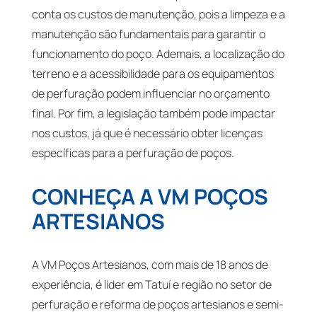
conta os custos de manutenção, pois a limpeza e a
manutenção são fundamentais para garantir o
funcionamento do poço. Ademais, a localização do
terreno e a acessibilidade para os equipamentos
de perfuração podem influenciar no orçamento
final. Por fim, a legislação também pode impactar
nos custos, já que é necessário obter licenças
específicas para a perfuração de poços.
CONHEÇA A VM POÇOS
ARTESIANOS
A VM Poços Artesianos, com mais de 18 anos de
experiência, é líder em Tatuí e região no setor de
perfuração e reforma de poços artesianos e semi-