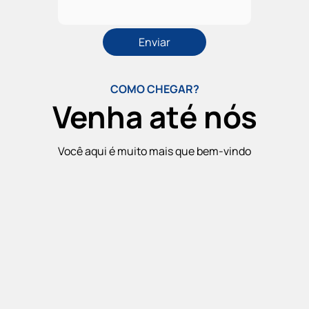
COMO CHEGAR?
Venha até nós
Você aqui é muito mais que bem-vindo