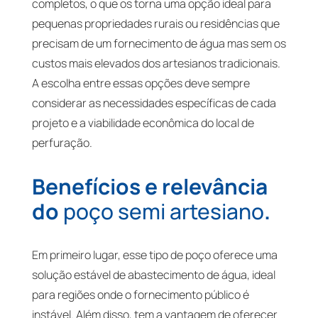
completos, o que os torna uma opção ideal para
pequenas propriedades rurais ou residências que
precisam de um fornecimento de água mas sem os
custos mais elevados dos artesianos tradicionais.
A escolha entre essas opções deve sempre
considerar as necessidades específicas de cada
projeto e a viabilidade econômica do local de
perfuração.
Benefícios e relevância
do
poço semi artesiano
.
Em primeiro lugar, esse tipo de poço oferece uma
solução estável de abastecimento de água, ideal
para regiões onde o fornecimento público é
instável. Além disso, tem a vantagem de oferecer