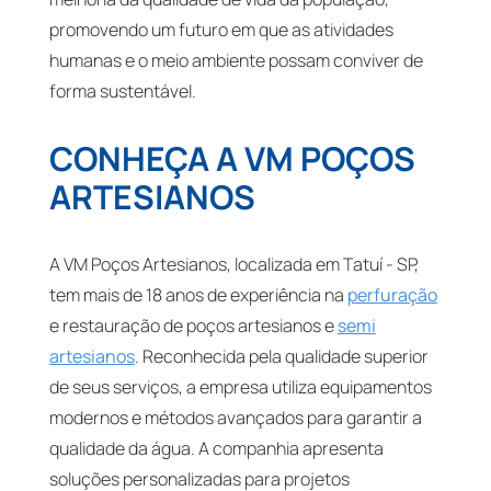
promovendo um futuro em que as atividades
humanas e o meio ambiente possam conviver de
forma sustentável.
CONHEÇA A VM POÇOS
ARTESIANOS
A VM Poços Artesianos, localizada em Tatuí - SP,
tem mais de 18 anos de experiência na
perfuração
e restauração de poços artesianos e
semi
artesianos
. Reconhecida pela qualidade superior
de seus serviços, a empresa utiliza equipamentos
modernos e métodos avançados para garantir a
qualidade da água. A companhia apresenta
soluções personalizadas para projetos