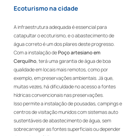
Ecoturismo na cidade
A infraestrutura adequada é essencial para
catapultar o ecoturismo, e o abastecimento de
água correto é um dos pilares deste progresso.
Com a instalação de
Poço artesiano em
Cerquilho
, terá uma garantia de água de boa
qualidade em locais mais remotos, como por
exemplo, em preservações ambientais. Já que,
muitas vezes, há dificuldade no acesso a fontes
hídricas convencionais nas preservações.
Isso permite a instalação de pousadas, campings e
centros de visitação munidos com sistemas auto
sustentáveis de abastecimento de água, sem
sobrecarregar as fontes superficiais ou depender