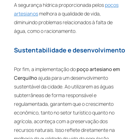
A segurança hídrica proporcionada pelos
poços
artesianos
melhora a qualidade de vida,
diminuindo problemas relacionados à falta de
água, como o racionamento.
Sustentabilidade e desenvolvimento
Por fim, a implementação do
poço artesiano em
Cerquilho
ajuda para um desenvolvimento
sustentável da cidade. Ao utilizarem as águas
subterrâneas de forma responsável e
regulamentada, garantem que o crescimento
econômico, tanto no setor turístico quanto no
agrícola, aconteça com a preservação dos
recursos naturais. Isso reflete diretamente na
melhoria da qualidade de vida da população,