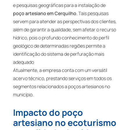
e pesquisas geográficas para a instalação de
poço artesiano em Cerquilho
. Tais pesquisas
servem para atender as perspectivas dos clientes,
além de garantir a qualidade, sem afetar o recurso
hídrico, pois o profundo conhecimento do perfil
geológico de determinadas regiões permite a
identificação do sistema de perfuração mais
adequado
Atualmente, a empresa conta com um versátil
acervo técnico, prestando serviços em todos os
segmentos relacionados a poços artesianos no
município.
Impacto do poço
artesiano no ecoturismo