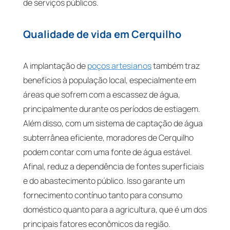
de serviços públicos.
Qualidade de vida em Cerquilho
A implantação de
poços artesianos
também traz
benefícios à população local, especialmente em
áreas que sofrem com a escassez de água,
principalmente durante os períodos de estiagem.
Além disso, com um sistema de captação de água
subterrânea eficiente, moradores de Cerquilho
podem contar com uma fonte de água estável.
Afinal, reduz a dependência de fontes superficiais
e do abastecimento público. Isso garante um
fornecimento contínuo tanto para consumo
doméstico quanto para a agricultura, que é um dos
principais fatores econômicos da região.