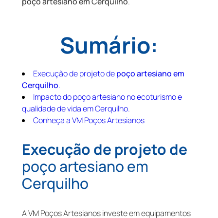
poço artesiano em Cerquilho
.
Sumário:
Execução de projeto de
poço artesiano em
Cerquilho
.
Impacto do poço artesiano no ecoturismo e
qualidade de vida em Cerquilho.
Conheça a VM Poços Artesianos
Execução de projeto de
poço artesiano em
Cerquilho
A VM Poços Artesianos investe em equipamentos