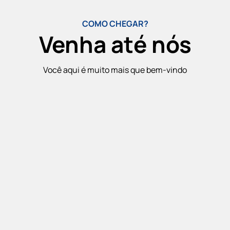
COMO CHEGAR?
Venha até nós
Você aqui é muito mais que bem-vindo