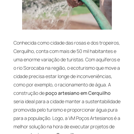
Conhecida como cidade das rosas e dos tropeiros,
Cerquilho, conta com mais de 50 mil habitantes e
uma enorme variação de turistas. Com aquíferos e
o rio Sorocaba na região, o ecoturismo que move a
cidade precisa estar longe de inconveniências,
como por exemplo, o racionamento de água. A
construção de
poço artesiano em Cerquilho
seria ideal para a cidade manter a sustentabilidade
promovida pelo turismo e proporcionar água pura
para a população. Logo, a VM Poços Artesianos é a
melhor solução na hora de executar projetos de