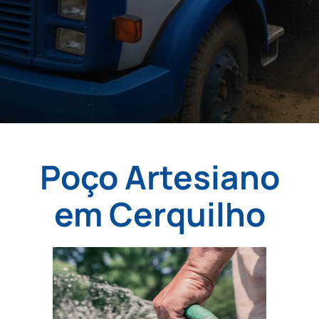
Poço Artesiano
em Cerquilho