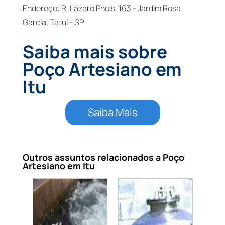
Endereço: R. Lázaro Phols, 163 - Jardim Rosa
Garcia, Tatuí - SP
Saiba mais sobre
Poço Artesiano em
Itu
Saiba Mais
Outros assuntos relacionados a Poço
Artesiano em Itu