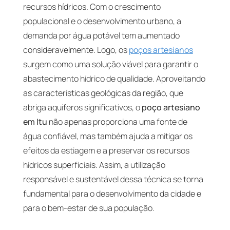
recursos hídricos. Com o crescimento
populacional e o desenvolvimento urbano, a
demanda por água potável tem aumentado
consideravelmente. Logo, os
poços artesianos
surgem como uma solução viável para garantir o
abastecimento hídrico de qualidade. Aproveitando
as características geológicas da região, que
abriga aquíferos significativos, o
poço artesiano
em Itu
não apenas proporciona uma fonte de
água confiável, mas também ajuda a mitigar os
efeitos da estiagem e a preservar os recursos
hídricos superficiais. Assim, a utilização
responsável e sustentável dessa técnica se torna
fundamental para o desenvolvimento da cidade e
para o bem-estar de sua população.