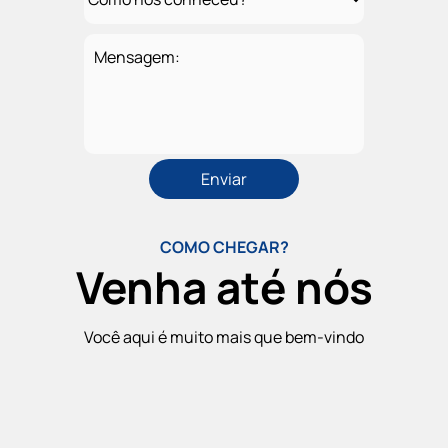
Mensagem:
COMO CHEGAR?
Venha até nós
Você aqui é muito mais que bem-vindo