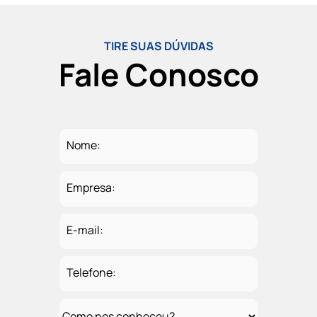
TIRE SUAS DÚVIDAS
Fale Conosco
Nome:
Empresa:
E-mail:
Telefone: