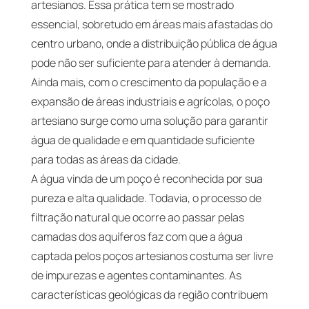
artesianos. Essa prática tem se mostrado
essencial, sobretudo em áreas mais afastadas do
centro urbano, onde a distribuição pública de água
pode não ser suficiente para atender à demanda.
Ainda mais, com o crescimento da população e a
expansão de áreas industriais e agrícolas, o poço
artesiano surge como uma solução para garantir
água de qualidade e em quantidade suficiente
para todas as áreas da cidade.
A água vinda de um poço é reconhecida por sua
pureza e alta qualidade. Todavia, o processo de
filtração natural que ocorre ao passar pelas
camadas dos aquíferos faz com que a água
captada pelos poços artesianos costuma ser livre
de impurezas e agentes contaminantes. As
características geológicas da região contribuem