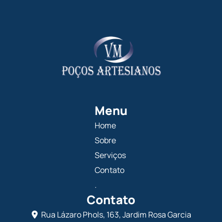
Menu
Home
Sobre
Serviços
Contato
.
Contato
Rua Lázaro Phols, 163, Jardim Rosa Garcia