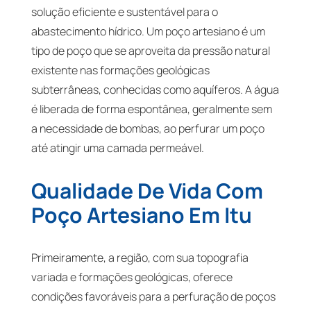
solução eficiente e sustentável para o
abastecimento hídrico. Um poço artesiano é um
tipo de poço que se aproveita da pressão natural
existente nas formações geológicas
subterrâneas, conhecidas como aquíferos. A água
é liberada de forma espontânea, geralmente sem
a necessidade de bombas, ao perfurar um poço
até atingir uma camada permeável.
Qualidade De Vida Com
Poço Artesiano Em Itu
Primeiramente, a região, com sua topografia
variada e formações geológicas, oferece
condições favoráveis para a perfuração de poços