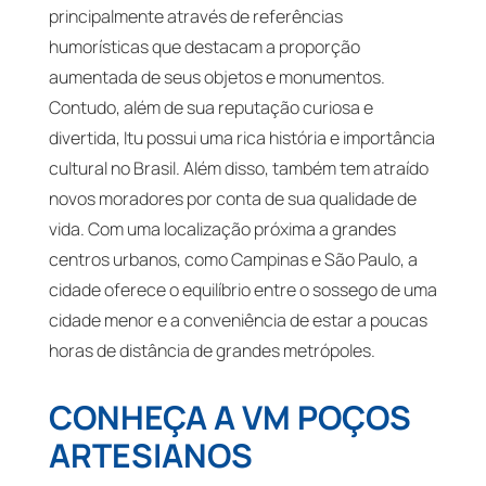
principalmente através de referências
humorísticas que destacam a proporção
aumentada de seus objetos e monumentos.
Contudo, além de sua reputação curiosa e
divertida, Itu possui uma rica história e importância
cultural no Brasil. Além disso, também tem atraído
novos moradores por conta de sua qualidade de
vida. Com uma localização próxima a grandes
centros urbanos, como Campinas e São Paulo, a
cidade oferece o equilíbrio entre o sossego de uma
cidade menor e a conveniência de estar a poucas
horas de distância de grandes metrópoles.
CONHEÇA A VM POÇOS
ARTESIANOS