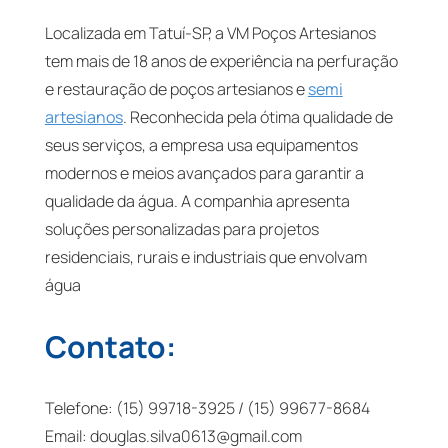
Localizada em Tatuí-SP, a VM Poços Artesianos
tem mais de 18 anos de experiência na perfuração
e restauração de poços artesianos e
semi
artesianos
. Reconhecida pela ótima qualidade de
seus serviços, a empresa usa equipamentos
modernos e meios avançados para garantir a
qualidade da água. A companhia apresenta
soluções personalizadas para projetos
residenciais, rurais e industriais que envolvam
água
Contato:
Telefone: (15) 99718-3925 / (15) 99677-8684
Email:
douglas.silva0613@gmail.com