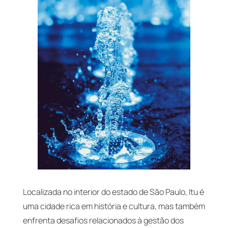
Localizada no interior do estado de São Paulo, Itu é
uma cidade rica em história e cultura, mas também
enfrenta desafios relacionados à gestão dos