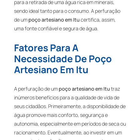
para a retirada de uma água rica em minerais,
sendo ideal tanto para o consumo. A perfuração
de um
poço artesiano em Itu
certifica, assim,
uma fonte confiável e segura de água.
Fatores Para A
Necessidade De Poço
Artesiano Em Itu
A perfuração de um
poço artesiano em Itu
traz
inúmeros benefícios para a qualidade de vida de
seus cidadãos. Primeiramente, a disponibilidade de
água promove mais conforto, segurança e
autonomia, especialmente em períodos de seca ou
racionamento. Eventualmente, ao investir em um