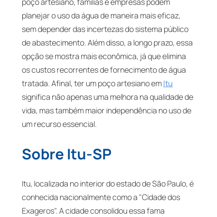
poço artesiano, famílias e empresas podem
planejar o uso da água de maneira mais eficaz,
sem depender das incertezas do sistema público
de abastecimento. Além disso, a longo prazo, essa
opção se mostra mais econômica, já que elimina
os custos recorrentes de fornecimento de água
tratada. Afinal, ter um poço artesiano em
Itu
significa não apenas uma melhora na qualidade de
vida, mas também maior independência no uso de
um recurso essencial.
Sobre Itu-SP
Itu, localizada no interior do estado de São Paulo, é
conhecida nacionalmente como a "Cidade dos
Exageros". A cidade consolidou essa fama